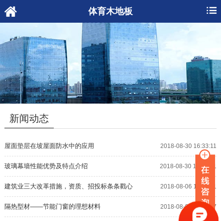
体育木地板
新闻动态
屋面垫层在坡屋面防水中的应用
2018-08-30 16:33:11
玻璃幕墙性能优势及特点介绍
2018-08-30 16:32:01
建筑业三大改革措施，资质、招投标条条戳心
2018-08-06 11:26:51
隔热型材——节能门窗的理想材料
2018-08-06 11:25:47