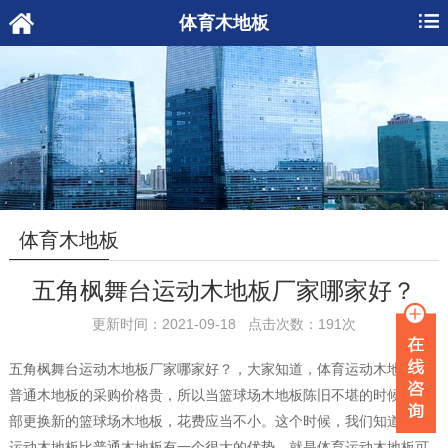
体育木地板
体育木地板
五角枫舞台运动木地板厂家哪家好？
更新时间：2021-09-18 点击次数：191次
五角枫舞台运动木地板厂家哪家好？，大家知道，体育运动木地板比
普通木地板的采购价格贵，所以当篮球场木地板陈旧不堪的时候，全
部更换新的篮球场木地板，花费应当不小。这个时候，我们知道体育
运动木地板比普通木地板有一个很大的优势，就是体育运动木地板可