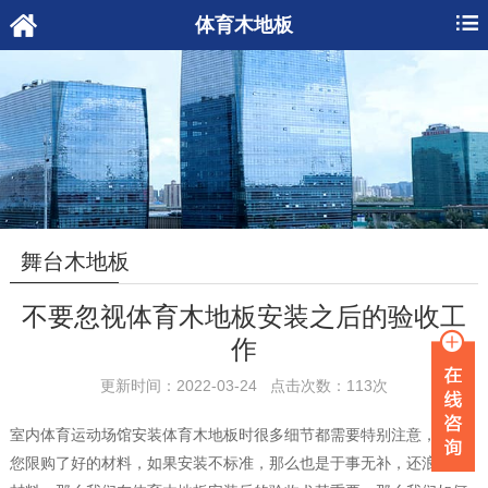
体育木地板
舞台木地板
不要忽视体育木地板安装之后的验收工
作
更新时间：2022-03-24 点击次数：113次
室内体育运动场馆安装体育木地板时很多细节都需要特别注意，即使
您限购了好的材料，如果安装不标准，那么也是于事无补，还浪费了